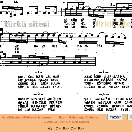
 Hata/Düzeltme Bildirmek İstiyorum
→ Eserin Bulunduğu Albümler
→ Akıl Gel Beri Gel Beri Sözleri
Akıl Gel Beri Gel Beri