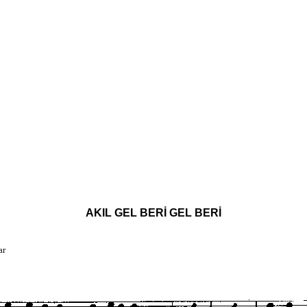
AKIL GEL BERİ GEL BERİ
ar