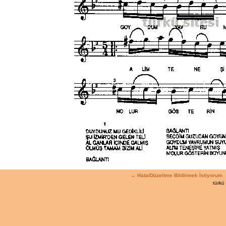
→ Hata/Düzeltme Bildirmek İstiyorum
türkü