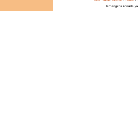
Herhangi bir konuda ya