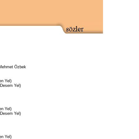
-Mehmet Özbek
n Yel)
 Desem Yel)
n Yel)
 Desem Yel)
n Yel)