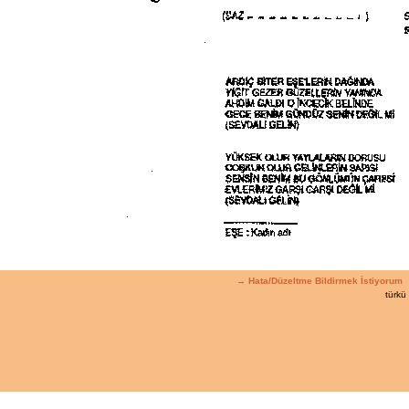
→ Hata/Düzeltme Bildirmek İstiyorum
türkü