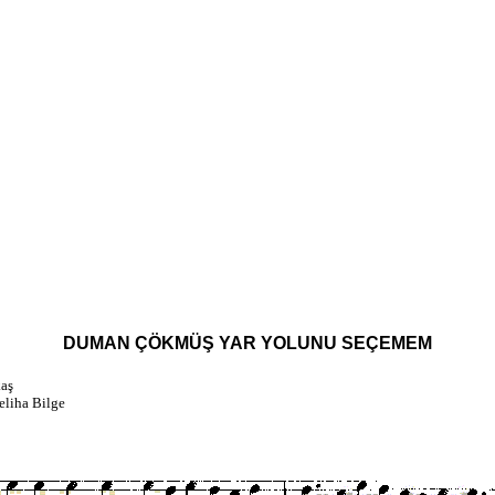
DUMAN ÇÖKMÜŞ YAR YOLUNU SEÇEMEM
aş
eliha Bilge